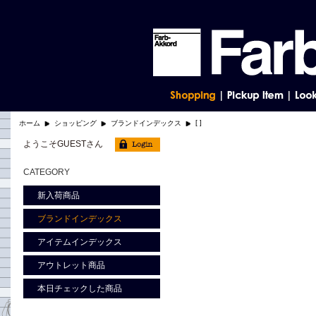
[ ]
ホーム
ショッピング
ブランドインデックス
ようこそGUESTさん
CATEGORY
新入荷商品
ブランドインデックス
アイテムインデックス
アウトレット商品
本日チェックした商品