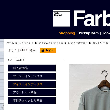
ホーム
ショッピング
アイテムインデックス
レディースウェア
カットソー
ようこそGUESTさん
CATEGORY
新入荷商品
ブランドインデックス
アイテムインデックス
アウトレット商品
本日チェックした商品