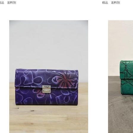
税込 送料別
税込 送料別