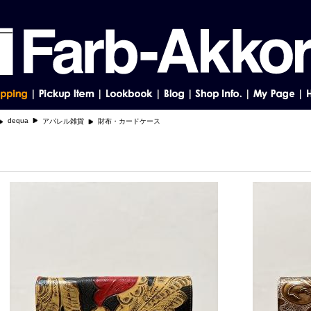
dequa
アパレル雑貨
財布・カードケース