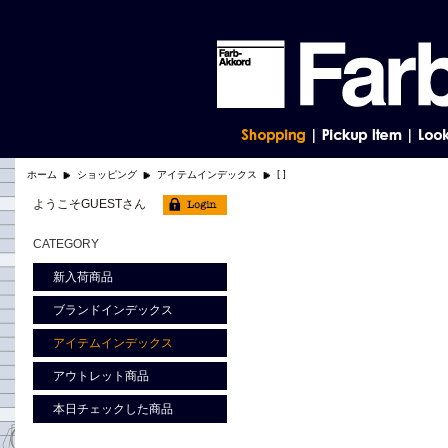
[ ]
ホーム
ショッピング
アイテムインデックス
ようこそGUESTさん
CATEGORY
新入荷商品
ブランドインデックス
アイテムインデックス
アウトレット商品
本日チェックした商品