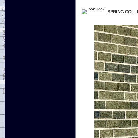
SPRING COLL