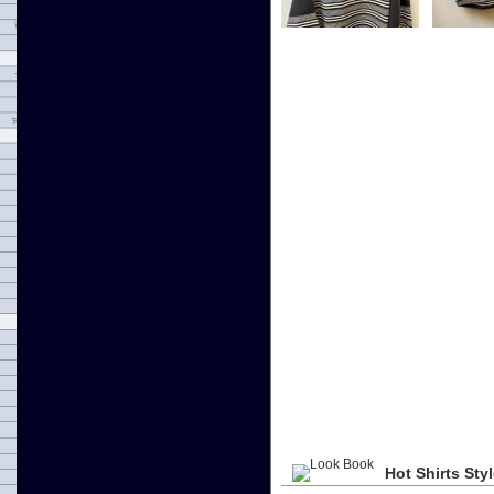
Hot Shirts Sty