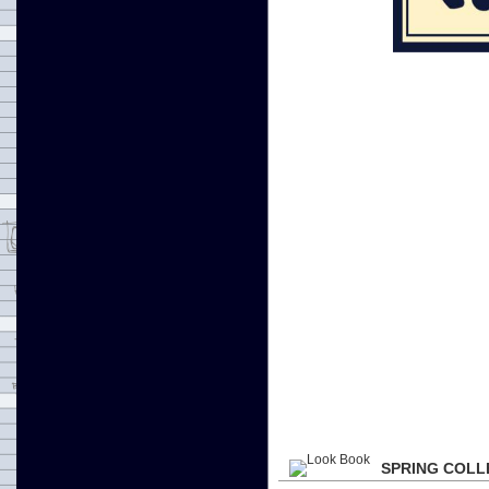
SPRING COLL