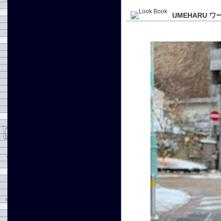
UMEHARU 