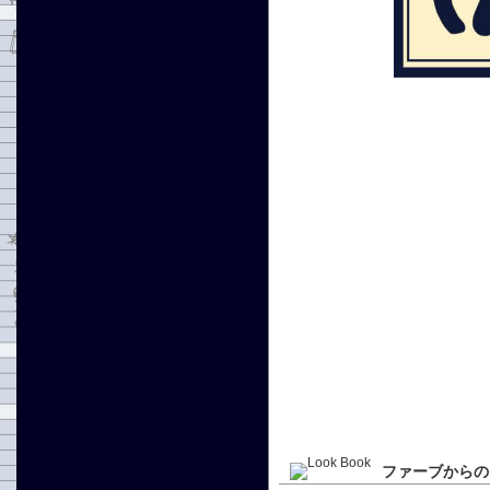
ファーブからの