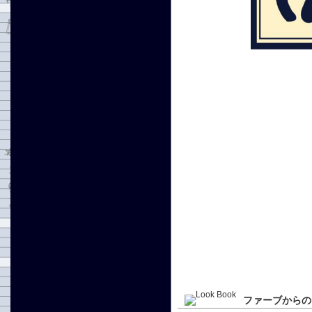
ファーブからの