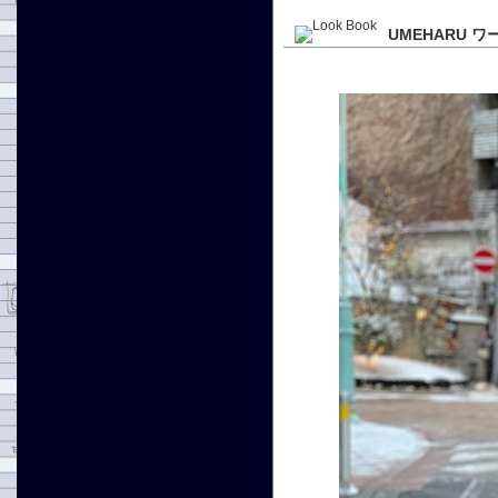
UMEHARU 