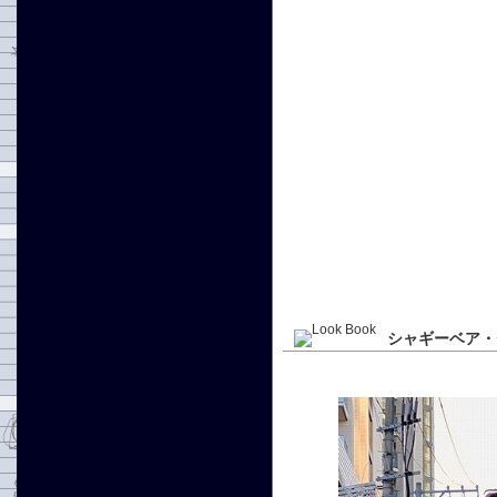
シャギーベア・