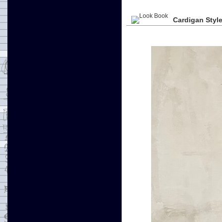
Cardigan Style