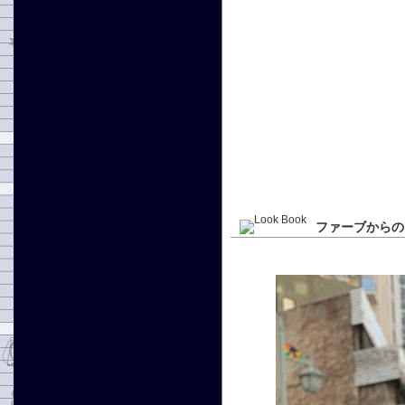
ファーブからの