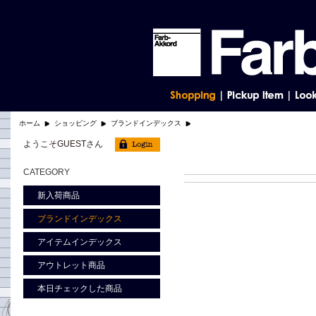
ホーム
ショッピング
ブランドインデックス
ようこそGUESTさん
CATEGORY
新入荷商品
ブランドインデックス
アイテムインデックス
アウトレット商品
本日チェックした商品