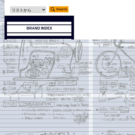
BRAND INDEX