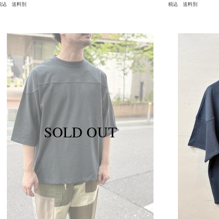
税込 送料別
税込 送料別