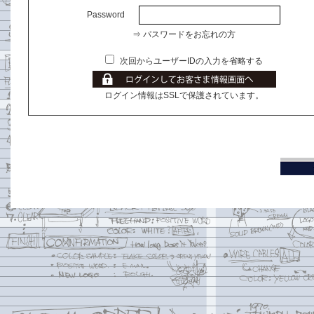
Password
⇒ パスワードをお忘れの方
次回からユーザーIDの入力を省略する
ログイン情報はSSLで保護されています。