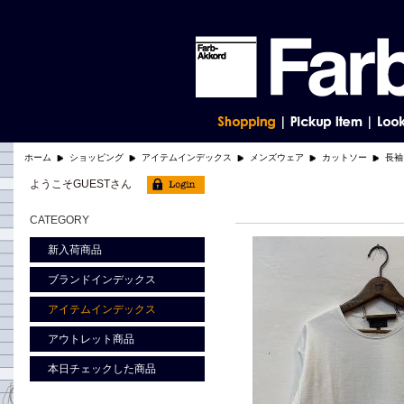
ホーム
ショッピング
アイテムインデックス
メンズウェア
カットソー
長袖
ようこそGUESTさん
CATEGORY
新入荷商品
ブランドインデックス
アイテムインデックス
アウトレット商品
本日チェックした商品