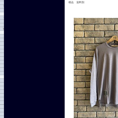
税込 送料別