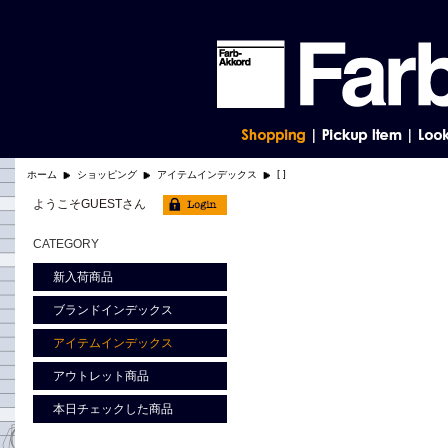
[ ]
ホーム
ショッピング
アイテムインデックス
ようこそGUESTさん
CATEGORY
新入荷商品
ブランドインデックス
アイテムインデックス
アウトレット商品
本日チェックした商品