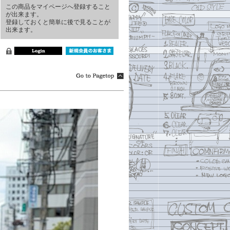
この商品をマイページへ登録すること
が出来ます。
登録しておくと簡単に後で見ることが
出来ます。