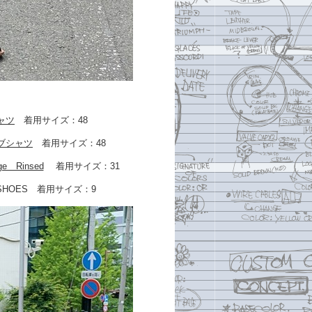
シャツ
着用サイズ：48
ーブシャツ
着用サイズ：48
ge Rinsed
着用サイズ：31
P SHOES 着用サイズ：9