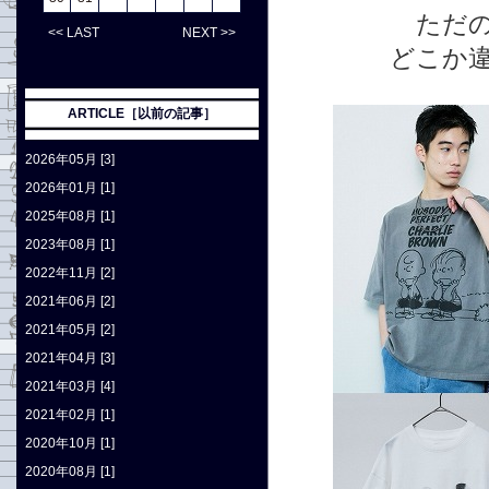
ただの
<< LAST
NEXT >>
どこか
ARTICLE［以前の記事］
2026年05月 [3]
2026年01月 [1]
2025年08月 [1]
2023年08月 [1]
2022年11月 [2]
2021年06月 [2]
2021年05月 [2]
2021年04月 [3]
2021年03月 [4]
2021年02月 [1]
2020年10月 [1]
2020年08月 [1]