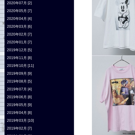
2020年07月 [2]
2020年05月 [7]
2020年04月 [4]
2020年03月 [6]
2020年02月 [7]
2020年01月 [7]
2019年12月 [5]
2019年11月 [8]
2019年10月 [11]
2019年09月 [9]
2019年08月 [5]
2019年07月 [4]
2019年06月 [8]
2019年05月 [9]
2019年04月 [8]
2019年03月 [10]
2019年02月 [7]