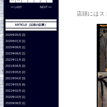
<< LAST
NEXT >>
店頭にはス
ARTICLE［以前の記事］
2026年05月 [3]
2026年01月 [1]
2025年08月 [1]
2023年08月 [1]
2022年11月 [2]
2021年06月 [2]
2021年05月 [2]
2021年04月 [3]
2021年03月 [4]
2021年02月 [1]
2020年10月 [1]
2020年08月 [1]