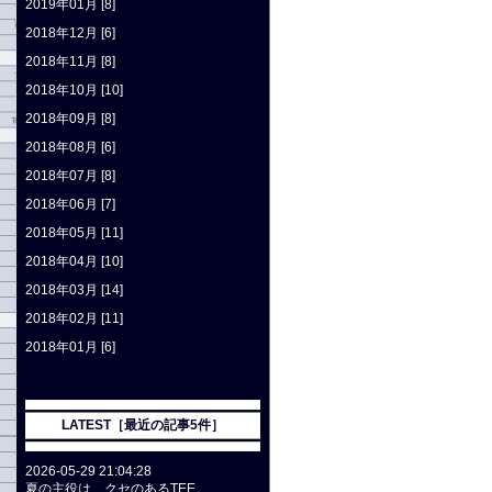
2019年01月 [8]
2018年12月 [6]
2018年11月 [8]
2018年10月 [10]
2018年09月 [8]
2018年08月 [6]
2018年07月 [8]
2018年06月 [7]
2018年05月 [11]
2018年04月 [10]
2018年03月 [14]
2018年02月 [11]
2018年01月 [6]
LATEST［最近の記事5件］
2026-05-29 21:04:28
夏の主役は、クセのあるTEE。