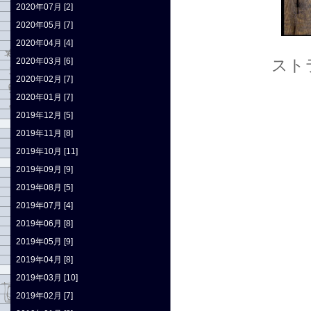
2020年07月 [2]
2020年05月 [7]
2020年04月 [4]
2020年03月 [6]
スト
2020年02月 [7]
2020年01月 [7]
2019年12月 [5]
2019年11月 [8]
2019年10月 [11]
2019年09月 [9]
2019年08月 [5]
2019年07月 [4]
2019年06月 [8]
2019年05月 [9]
2019年04月 [8]
2019年03月 [10]
2019年02月 [7]