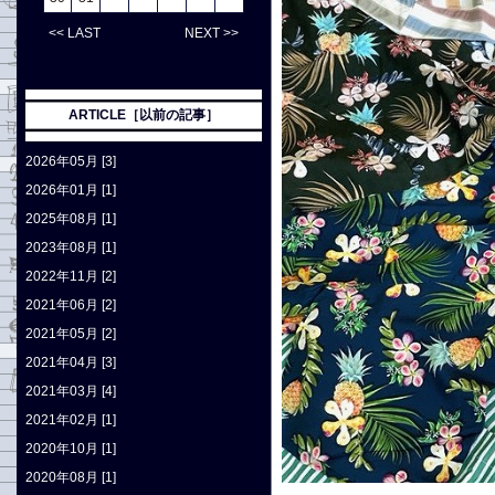
<< LAST
NEXT >>
ARTICLE［以前の記事］
2026年05月 [3]
2026年01月 [1]
2025年08月 [1]
2023年08月 [1]
2022年11月 [2]
2021年06月 [2]
2021年05月 [2]
2021年04月 [3]
2021年03月 [4]
2021年02月 [1]
2020年10月 [1]
2020年08月 [1]