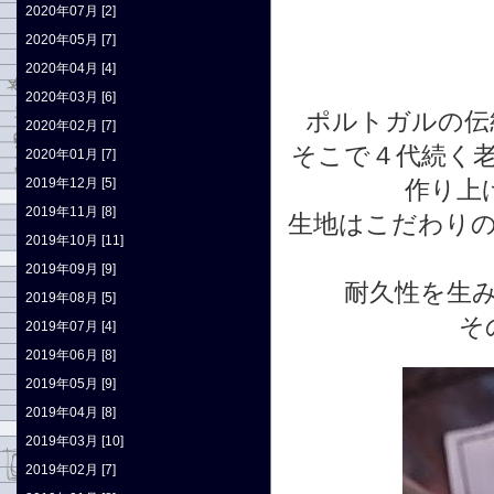
2020年07月 [2]
2020年05月 [7]
2020年04月 [4]
2020年03月 [6]
ポルトガルの伝
2020年02月 [7]
そこで４代続く
2020年01月 [7]
2019年12月 [5]
作り上
2019年11月 [8]
生地はこだわり
2019年10月 [11]
2019年09月 [9]
耐久性を生
2019年08月 [5]
そ
2019年07月 [4]
2019年06月 [8]
2019年05月 [9]
2019年04月 [8]
2019年03月 [10]
2019年02月 [7]