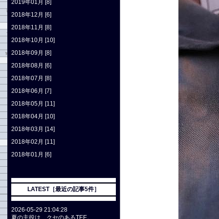
2019年01月 [8]
2018年12月 [6]
2018年11月 [8]
2018年10月 [10]
2018年09月 [8]
2018年08月 [6]
2018年07月 [8]
2018年06月 [7]
2018年05月 [11]
2018年04月 [10]
2018年03月 [14]
2018年02月 [11]
2018年01月 [6]
LATEST［最近の記事5件］
2026-05-29 21:04:28
夏の主役は、クセのあるTEE。