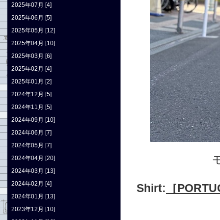
2025年07月 [4]
2025年06月 [5]
2025年05月 [12]
2025年04月 [10]
2025年03月 [6]
2025年02月 [4]
2025年01月 [2]
2024年12月 [5]
2024年11月 [5]
2024年09月 [10]
2024年06月 [7]
2024年05月 [7]
2024年04月 [20]
2024年03月 [13]
2024年02月 [4]
Shirt:
［PORT
2024年01月 [13]
2023年12月 [10]