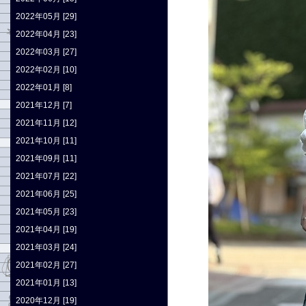
2022年05月 [29]
2022年04月 [23]
2022年03月 [27]
2022年02月 [10]
2022年01月 [8]
2021年12月 [7]
2021年11月 [12]
2021年10月 [11]
2021年09月 [11]
2021年07月 [22]
2021年06月 [25]
2021年05月 [23]
2021年04月 [19]
2021年03月 [24]
2021年02月 [27]
2021年01月 [13]
2020年12月 [19]