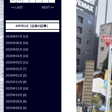
<< LAST
NEXT >>
ARTICLE［以前の記事］
2026年07月 [14]
2026年06月 [16]
2026年05月 [16]
2026年04月 [16]
2026年03月 [21]
2026年02月 [7]
2026年01月 [3]
2025年12月 [9]
2025年11月 [16]
2025年10月 [6]
2025年09月 [8]
2025年08月 [3]