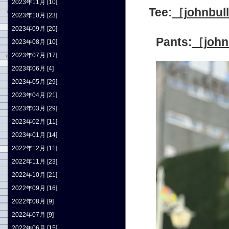
2023年11月 [10]
Tee:
［john
2023年10月 [23]
2023年09月 [20]
Pants:
［joh
2023年08月 [10]
2023年07月 [17]
2023年06月 [4]
2023年05月 [29]
2023年04月 [21]
2023年03月 [29]
2023年02月 [11]
2023年01月 [14]
2022年12月 [11]
2022年11月 [23]
2022年10月 [21]
2022年09月 [16]
2022年08月 [9]
2022年07月 [9]
2022年06月 [15]