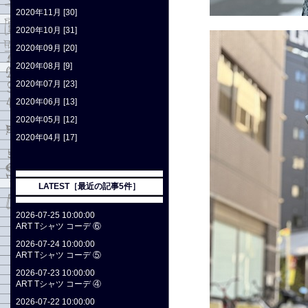
2020年11月 [30]
2020年10月 [31]
2020年09月 [20]
2020年08月 [9]
2020年07月 [23]
2020年06月 [13]
2020年05月 [12]
2020年04月 [17]
LATEST［最近の記事5件］
2026-07-25 10:00:00
ART Tシャツ コーデ ⑥
2026-07-24 10:00:00
ART Tシャツ コーデ ⑤
2026-07-23 10:00:00
ART Tシャツ コーデ ④
2026-07-22 10:00:00