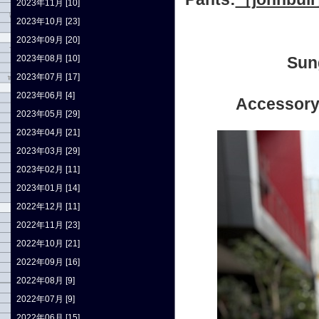
2023年11月 [10]
2023年10月 [23]
2023年09月 [20]
2023年08月 [10]
Su
2023年07月 [17]
2023年06月 [4]
Accesso
2023年05月 [29]
2023年04月 [21]
2023年03月 [29]
2023年02月 [11]
2023年01月 [14]
2022年12月 [11]
2022年11月 [23]
2022年10月 [21]
2022年09月 [16]
2022年08月 [9]
2022年07月 [9]
2022年06月 [15]