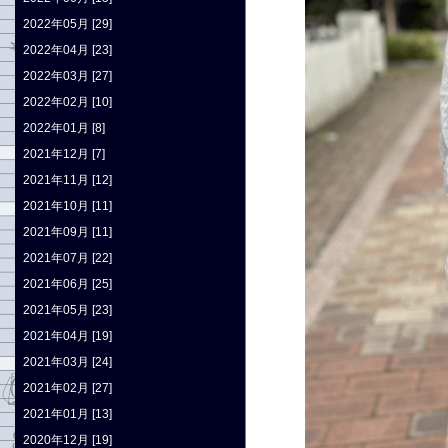
2022年05月 [29]
2022年04月 [23]
2022年03月 [27]
2022年02月 [10]
2022年01月 [8]
2021年12月 [7]
2021年11月 [12]
2021年10月 [11]
2021年09月 [11]
2021年07月 [22]
2021年06月 [25]
2021年05月 [23]
2021年04月 [19]
2021年03月 [24]
2021年02月 [27]
2021年01月 [13]
2020年12月 [19]