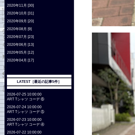
2020年11月 [30]
2020年10月 [31]
2020年09月 [20]
2020年08月 [9]
2020年07月 [23]
2020年06月 [13]
2020年05月 [12]
2020年04月 [17]
LATEST［最近の記事5件］
2026-07-25 10:00:00
ART Tシャツ コーデ ⑥
2026-07-24 10:00:00
ART Tシャツ コーデ ⑤
2026-07-23 10:00:00
ART Tシャツ コーデ ④
2026-07-22 10:00:00