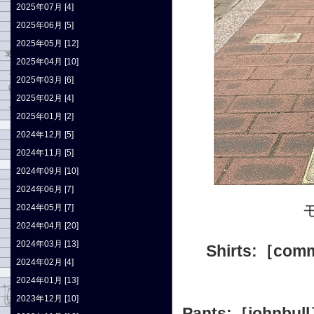
2025年07月 [4]
2025年06月 [5]
2025年05月 [12]
2025年04月 [10]
2025年03月 [6]
2025年02月 [4]
2025年01月 [2]
2024年12月 [5]
2024年11月 [5]
2024年09月 [10]
2024年06月 [7]
2024年05月 [7]
2024年04月 [20]
2024年03月 [13]
Shirts:
［comm
2024年02月 [4]
2024年01月 [13]
2023年12月 [10]
Pants:
［john