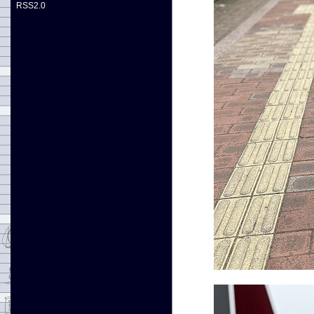
RSS2.0