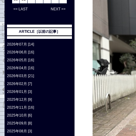
<< LAST
NEXT >>
ARTICLE［以前の記事］
2026年07月 [14]
2026年06月 [16]
2026年05月 [16]
2026年04月 [16]
2026年03月 [21]
2026年02月 [7]
2026年01月 [3]
2025年12月 [9]
2025年11月 [16]
2025年10月 [6]
2025年09月 [8]
2025年08月 [3]