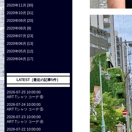
2020年11月 [30]
2020年10月 [31]
2020年09月 [20]
2020年08月 [9]
2020年07月 [23]
2020年06月 [13]
2020年05月 [12]
2020年04月 [17]
LATEST［最近の記事5件］
2026-07-25 10:00:00
ART Tシャツ コーデ ⑥
2026-07-24 10:00:00
ART Tシャツ コーデ ⑤
2026-07-23 10:00:00
ART Tシャツ コーデ ④
2026-07-22 10:00:00