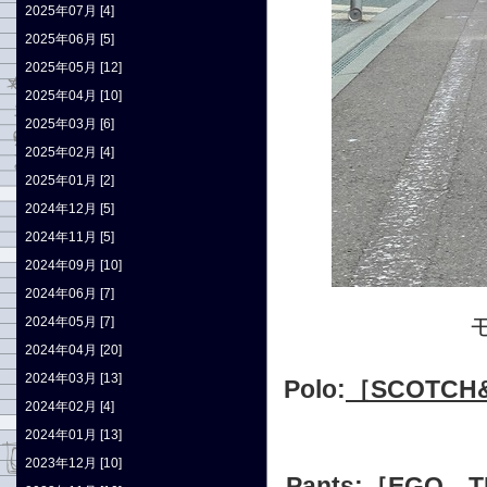
2025年07月 [4]
2025年06月 [5]
2025年05月 [12]
2025年04月 [10]
2025年03月 [6]
2025年02月 [4]
2025年01月 [2]
2024年12月 [5]
2024年11月 [5]
2024年09月 [10]
2024年06月 [7]
2024年05月 [7]
2024年04月 [20]
2024年03月 [13]
Polo:
［SCOTCH&
2024年02月 [4]
2024年01月 [13]
2023年12月 [10]
Pants:
［EGO T