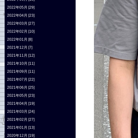
2022年05月 [29]
2022年04月 [23]
2022年03月 [27]
2022年02月 [10]
2022年01月 [8]
2021年12月 [7]
2021年11月 [12]
2021年10月 [11]
2021年09月 [11]
2021年07月 [22]
2021年06月 [25]
2021年05月 [23]
2021年04月 [19]
2021年03月 [24]
2021年02月 [27]
2021年01月 [13]
2020年12月 [19]