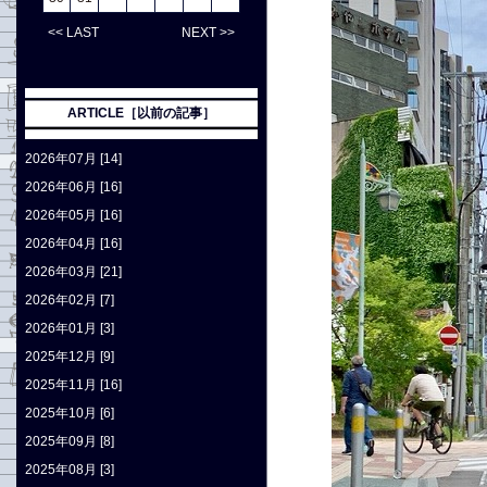
<< LAST
NEXT >>
ARTICLE［以前の記事］
2026年07月 [14]
2026年06月 [16]
2026年05月 [16]
2026年04月 [16]
2026年03月 [21]
2026年02月 [7]
2026年01月 [3]
2025年12月 [9]
2025年11月 [16]
2025年10月 [6]
2025年09月 [8]
2025年08月 [3]