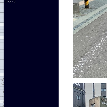
RSS2.0