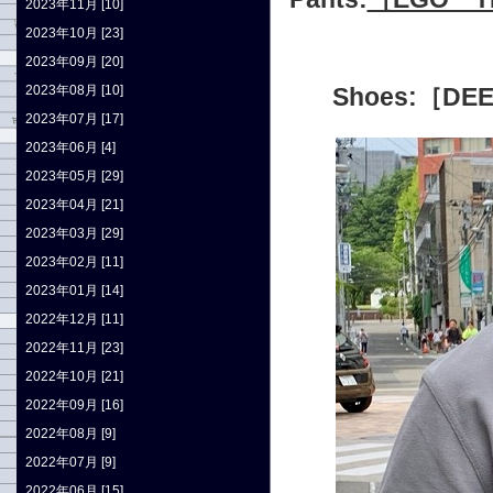
2023年11月 [10]
2023年10月 [23]
2023年09月 [20]
2023年08月 [10]
Shoes:［D
2023年07月 [17]
2023年06月 [4]
2023年05月 [29]
2023年04月 [21]
2023年03月 [29]
2023年02月 [11]
2023年01月 [14]
2022年12月 [11]
2022年11月 [23]
2022年10月 [21]
2022年09月 [16]
2022年08月 [9]
2022年07月 [9]
2022年06月 [15]