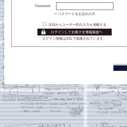
Password
⇒ パスワードをお忘れの方
次回からユーザーIDの入力を省略する
ログイン情報はSSLで保護されています。