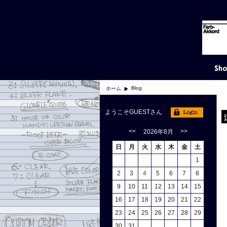
Blog
ホーム
ようこそGUESTさん
<<
>>
2026年8月
日
月
火
水
木
金
土
1
2
3
4
5
6
7
8
9
10
11
12
13
14
15
16
17
18
19
20
21
22
23
24
25
26
27
28
29
30
31