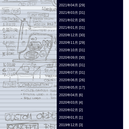
2021年04月 [29]
2021年03月 [31]
2021年02月 [28]
2021年01月 [31]
2020年12月 [30]
2020年11月 [29]
2020年10月 [31]
2020年09月 [30]
2020年08月 [31]
2020年07月 [31]
2020年06月 [26]
2020年05月 [17]
2020年04月 [6]
2020年03月 [4]
2020年02月 [2]
2020年01月 [1]
2019年12月 [3]