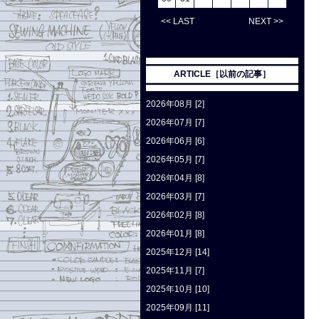
<< LAST
NEXT >>
ARTICLE［以前の記事］
2026年08月 [2]
2026年07月 [7]
2026年06月 [6]
2026年05月 [7]
2026年04月 [8]
2026年03月 [7]
2026年02月 [8]
2026年01月 [8]
2025年12月 [14]
2025年11月 [7]
2025年10月 [10]
2025年09月 [11]