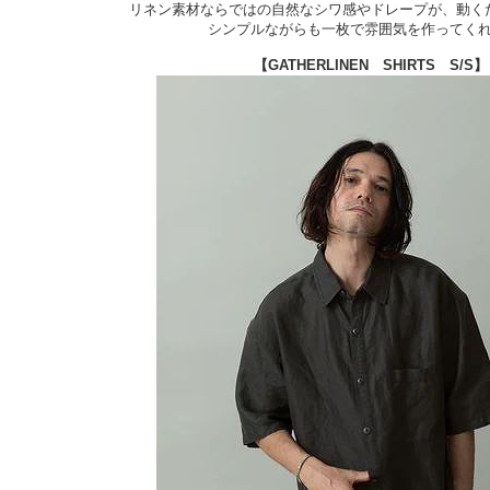
リネン素材ならではの自然なシワ感やドレープが、動く
シンプルながらも一枚で雰囲気を作ってく
【GATHERLINEN SHIRTS S/S】