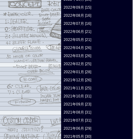
2022年09月 [15]
2022年08月 [16]
2022年07月 [16]
2022年06月 [21]
2022年05月 [21]
2022年04月 [26]
2022年03月 [26]
2022年02月 [25]
2022年01月 [28]
2021年12月 [26]
2021年11月 [25]
2021年10月 [31]
2021年09月 [23]
2021年08月 [31]
2021年07月 [31]
2021年06月 [29]
2021年05月 [30]