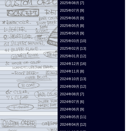
2025年08月 [7]
2025年07月 [9]
2025年06月 [9]
2025年05月 [8]
2025年04月 [9]
2025年03月 [10]
2025年02月 [13]
2025年01月 [12]
2024年12月 [16]
2024年11月 [8]
2024年10月 [13]
2024年09月 [12]
2024年08月 [7]
2024年07月 [6]
2024年06月 [9]
2024年05月 [11]
2024年04月 [12]