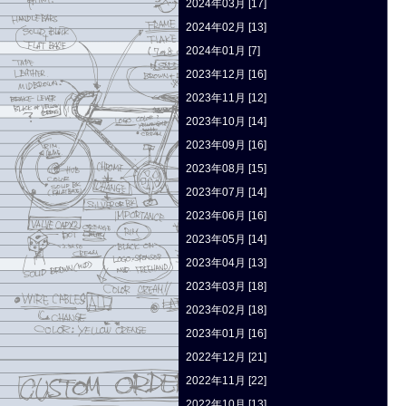
2024年03月 [17]
2024年02月 [13]
2024年01月 [7]
2023年12月 [16]
2023年11月 [12]
2023年10月 [14]
2023年09月 [16]
2023年08月 [15]
2023年07月 [14]
2023年06月 [16]
2023年05月 [14]
2023年04月 [13]
2023年03月 [18]
2023年02月 [18]
2023年01月 [16]
2022年12月 [21]
2022年11月 [22]
2022年10月 [13]