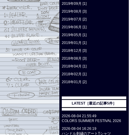
2019年09月 [1]
2019年08月 [3]
2019年07月 [2]
2019年06月 [1]
2019年05月 [1]
2019年01月 [1]
2018年12月 [3]
2018年08月 [3]
2018年04月 [1]
2018年02月 [1]
2018年01月 [2]
LATEST［最近の記事5件］
2026-08-04 21:55:49
COLORS SUMMER FESTIVAL 2026
2026-08-04 16:26:19
ハンドル刺繍のアートTシャツ