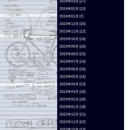
2024年03月 [17]
2024年02月 [13]
2024年01月 [7]
2023年12月 [16]
2023年11月 [12]
2023年10月 [14]
2023年09月 [16]
2023年08月 [15]
2023年07月 [14]
2023年06月 [16]
2023年05月 [14]
2023年04月 [13]
2023年03月 [18]
2023年02月 [18]
2023年01月 [16]
2022年12月 [21]
2022年11月 [22]
2022年10月 [13]