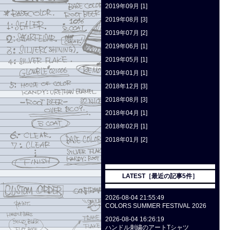
2019年09月 [1]
2019年08月 [3]
2019年07月 [2]
2019年06月 [1]
2019年05月 [1]
2019年01月 [1]
2018年12月 [3]
2018年08月 [3]
2018年04月 [1]
2018年02月 [1]
2018年01月 [2]
LATEST［最近の記事5件］
2026-08-04 21:55:49
COLORS SUMMER FESTIVAL 2026
2026-08-04 16:26:19
ハンドル刺繍のアートTシャツ