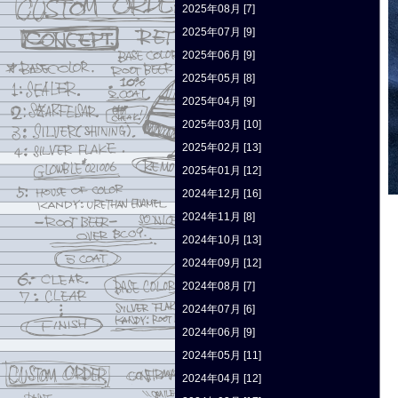
2025年08月 [7]
2025年07月 [9]
2025年06月 [9]
2025年05月 [8]
2025年04月 [9]
2025年03月 [10]
2025年02月 [13]
2025年01月 [12]
2024年12月 [16]
2024年11月 [8]
2024年10月 [13]
2024年09月 [12]
2024年08月 [7]
2024年07月 [6]
2024年06月 [9]
2024年05月 [11]
2024年04月 [12]