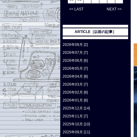
<< LAST
NEXT >>
ARTICLE［以前の記事］
2026年08月 [2]
2026年07月 [7]
2026年06月 [6]
2026年05月 [7]
2026年04月 [8]
2026年03月 [7]
2026年02月 [8]
2026年01月 [8]
2025年12月 [14]
2025年11月 [7]
2025年10月 [10]
2025年09月 [11]