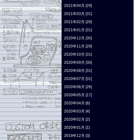
2021年04月 [29]
2021年03月 [31]
2021年02月 [28]
2021年01月 [31]
2020年12月 [30]
2020年11月 [29]
2020年10月 [31]
2020年09月 [30]
2020年08月 [31]
2020年07月 [31]
2020年06月 [26]
2020年05月 [17]
2020年04月 [6]
2020年03月 [4]
2020年02月 [2]
2020年01月 [1]
2019年12月 [3]