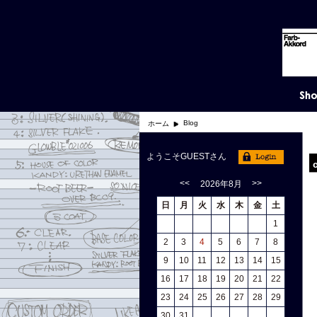
Blog
ホーム
ようこそGUESTさん
<<
>>
2026年8月
日
月
火
水
木
金
土
1
2
3
4
5
6
7
8
9
10
11
12
13
14
15
16
17
18
19
20
21
22
23
24
25
26
27
28
29
30
31