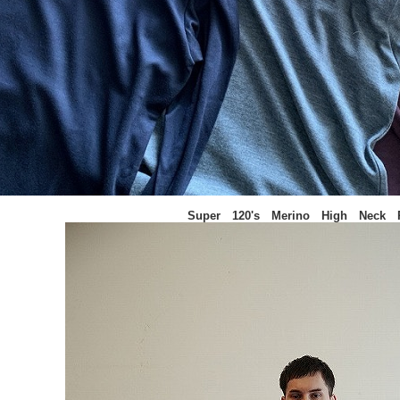
Super 120's Merino High Neck 