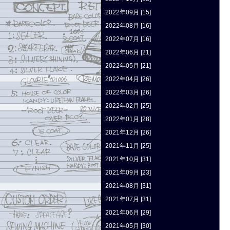
2022年09月 [15]
2022年08月 [16]
2022年07月 [16]
2022年06月 [21]
2022年05月 [21]
2022年04月 [26]
2022年03月 [26]
2022年02月 [25]
2022年01月 [28]
2021年12月 [26]
2021年11月 [25]
2021年10月 [31]
2021年09月 [23]
2021年08月 [31]
2021年07月 [31]
2021年06月 [29]
2021年05月 [30]