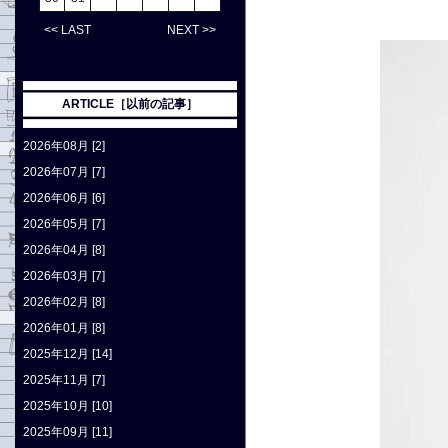
<< LAST
NEXT >>
ARTICLE［以前の記事］
2026年08月 [2]
2026年07月 [7]
2026年06月 [6]
2026年05月 [7]
2026年04月 [8]
2026年03月 [7]
2026年02月 [8]
2026年01月 [8]
2025年12月 [14]
2025年11月 [7]
2025年10月 [10]
2025年09月 [11]