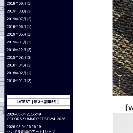
2019年09月 [1]
2019年08月 [3]
2019年07月 [2]
2019年06月 [1]
2019年05月 [1]
2019年01月 [1]
2018年12月 [3]
2018年08月 [3]
2018年04月 [1]
2018年02月 [1]
2018年01月 [2]
LATEST［最近の記事5件］
【W
2026-08-04 21:55:49
COLORS SUMMER FESTIVAL 2026
2026-08-04 16:26:19
ハンドル刺繍のアートTシャツ