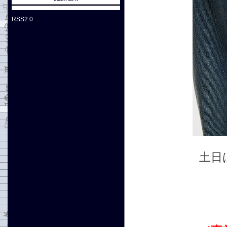
RSS2.0
土日