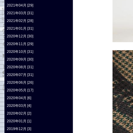
2021年04月 [29]
2021年03月 [31]
2021年02月 [28]
2021年01月 [31]
2020年12月 [30]
2020年11月 [29]
2020年10月 [31]
2020年09月 [30]
2020年08月 [31]
2020年07月 [31]
2020年06月 [26]
2020年05月 [17]
2020年04月 [6]
2020年03月 [4]
2020年02月 [2]
2020年01月 [1]
2019年12月 [3]