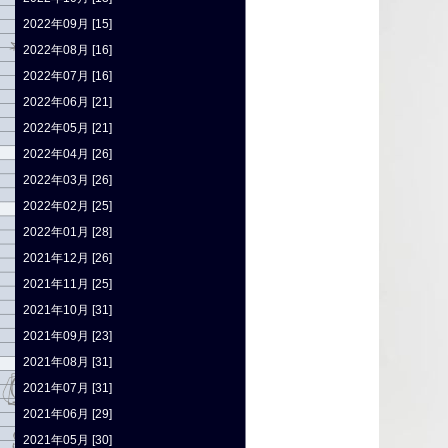
2022年09月 [15]
2022年08月 [16]
2022年07月 [16]
2022年06月 [21]
2022年05月 [21]
2022年04月 [26]
2022年03月 [26]
2022年02月 [25]
2022年01月 [28]
2021年12月 [26]
2021年11月 [25]
2021年10月 [31]
2021年09月 [23]
2021年08月 [31]
2021年07月 [31]
2021年06月 [29]
2021年05月 [30]