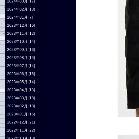
2024年03月 [17]
2024年02月 [13]
2024年01月 [7]
2023年12月 [16]
2023年11月 [12]
2023年10月 [14]
2023年09月 [16]
2023年08月 [15]
2023年07月 [14]
2023年06月 [16]
2023年05月 [14]
2023年04月 [13]
2023年03月 [18]
2023年02月 [18]
2023年01月 [16]
2022年12月 [21]
2022年11月 [22]
2022年10月 [13]