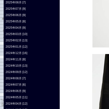
2025年08月 [7]
2025年07月 [9]
2025年06月 [9]
2025年05月 [8]
2025年04月 [9]
2025年03月 [10]
2025年02月 [13]
2025年01月 [12]
2024年12月 [16]
2024年11月 [8]
2024年10月 [13]
2024年09月 [12]
2024年08月 [7]
2024年07月 [6]
2024年06月 [9]
2024年05月 [11]
2024年04月 [12]